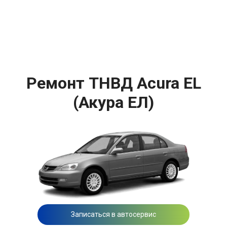
Ремонт ТНВД Acura EL
(Акура ЕЛ)
Записаться в автосервис