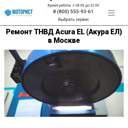
Время работы: с 08:00 до 22:00
8 (800) 555-93-61
Выбрать сервис
Ремонт ТНВД Acura EL (Акура ЕЛ)
в Москве