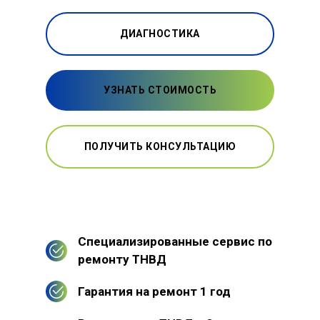
ДИАГНОСТИКА
УЗНАТЬ СТОИМОСТЬ
ПОЛУЧИТЬ КОНСУЛЬТАЦИЮ
Специализированные сервис по
ремонту ТНВД
Гарантия на ремонт 1 год