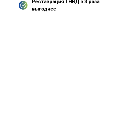
Реставрация ТНВД в 3 раза
выгоднее