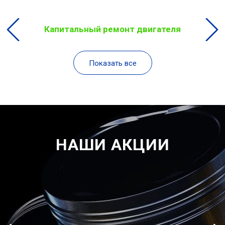
Капитальный ремонт двигателя
Показать все
НАШИ АКЦИИ