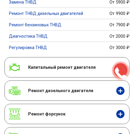
От 5900
₽
Замена ТНВД
От 9900
₽
Ремонт ТНВД дизельных двигателей
От 7900
₽
Ремонт бензиновых ТНВД
От 2000
₽
Диагностика ТНВД
От 3000
₽
Регулировка ТНВД
Капитальный ремонт двигателя
Ремонт дизельного двигателя
Ремонт форсунок