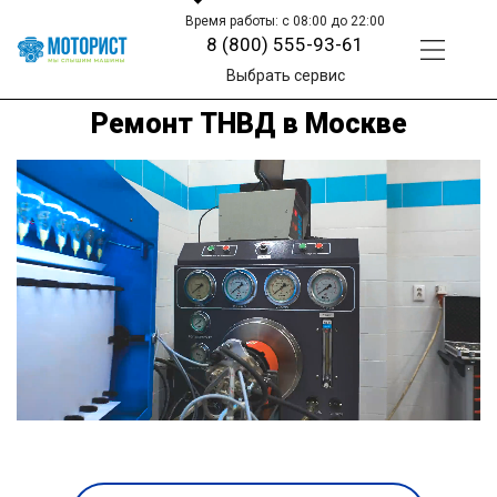
Время работы: с 08:00 до 22:00
8 (800) 555-93-61
Выбрать сервис
Ремонт ТНВД в Москве