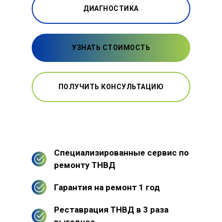
ДИАГНОСТИКА
УЗНАТЬ СТОИМОСТЬ
ПОЛУЧИТЬ КОНСУЛЬТАЦИЮ
Специализированные сервис по
ремонту ТНВД
Гарантия на ремонт 1 год
Реставрация ТНВД в 3 раза
выгоднее