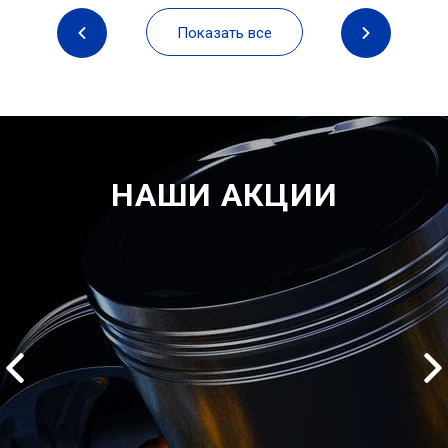
Показать все
НАШИ АКЦИИ