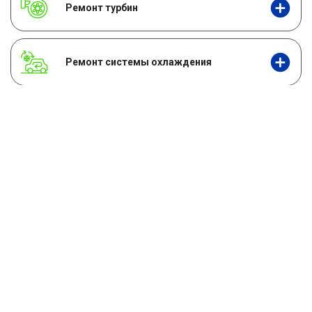
Ремонт турбин
Ремонт системы охлаждения
Ремонт топливной системы
Техническое обслуживание двигателя
Диагностика двигателя
Регулировка клапанов