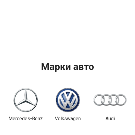
Марки авто
Mercedes-Benz
Volkswagen
Audi