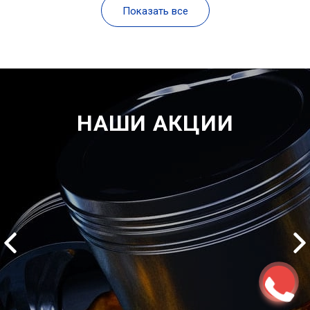
Показать все
НАШИ АКЦИИ