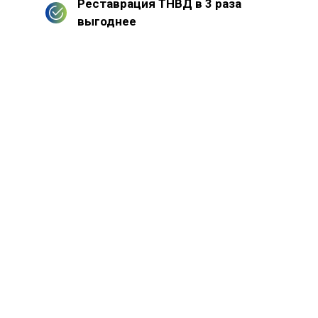
Реставрация ТНВД в 3 раза
выгоднее