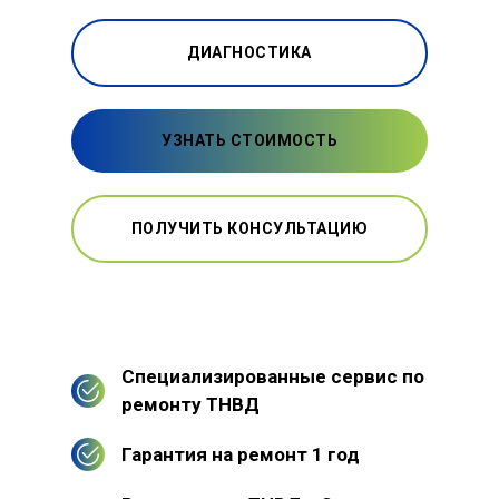
ДИАГНОСТИКА
УЗНАТЬ СТОИМОСТЬ
ПОЛУЧИТЬ КОНСУЛЬТАЦИЮ
Специализированные сервис по
ремонту ТНВД
Гарантия на ремонт 1 год