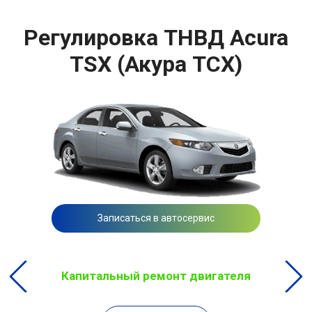
Регулировка ТНВД Acura
TSX (Акура ТСХ)
Записаться в автосервис
Капитальный ремонт двигателя