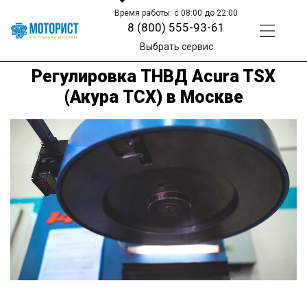
Время работы: с 08:00 до 22:00
8 (800) 555-93-61
Выбрать сервис
Регулировка ТНВД Acura TSX
(Акура ТСХ) в Москве