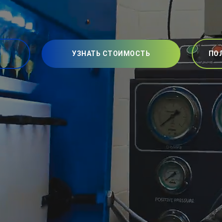
УЗНАТЬ СТОИМОСТЬ
ПО