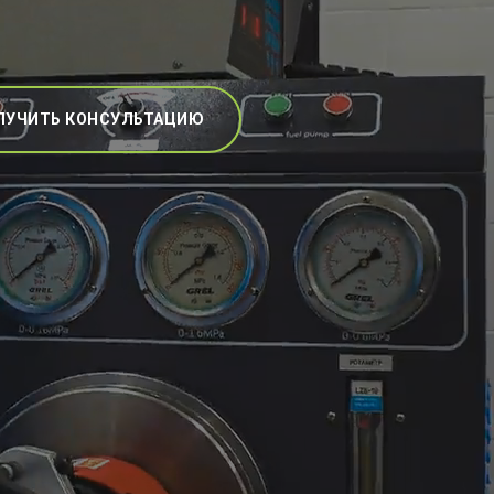
ЛУЧИТЬ КОНСУЛЬТАЦИЮ