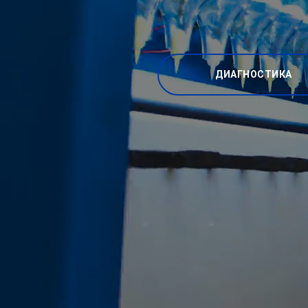
ДИАГНОСТИКА