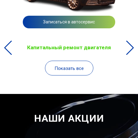
Записаться в автосервис
Капитальный ремонт двигателя
Показать все
НАШИ АКЦИИ