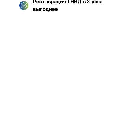
Реставрация ТНВД в 3 раза
выгоднее