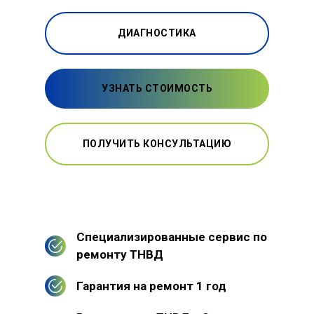
ДИАГНОСТИКА
УЗНАТЬ СТОИМОСТЬ
ПОЛУЧИТЬ КОНСУЛЬТАЦИЮ
Специализированные сервис по
ремонту ТНВД
Гарантия на ремонт 1 год