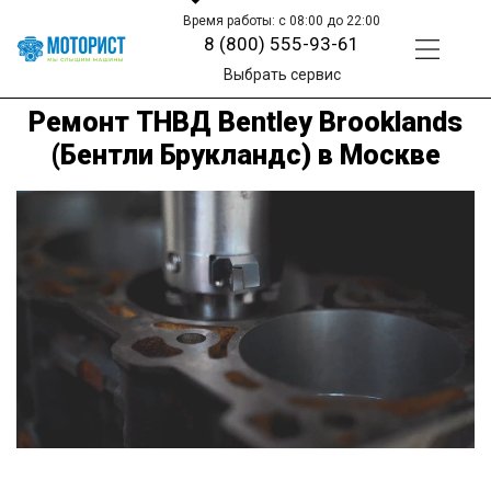
Время работы: с 08:00 до 22:00
8 (800) 555-93-61
Выбрать сервис
Ремонт ТНВД Bentley Brooklands
(Бентли Брукландс) в Москве