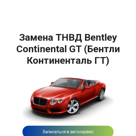
Замена ТНВД Bentley
Continental GT (Бентли
Континенталь ГТ)
Записаться в автосервис