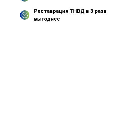
Реставрация ТНВД в 3 раза
выгоднее