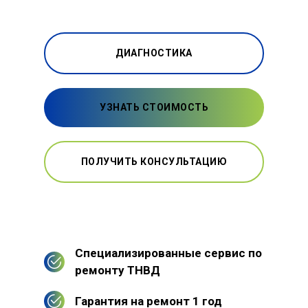
ДИАГНОСТИКА
УЗНАТЬ СТОИМОСТЬ
ПОЛУЧИТЬ КОНСУЛЬТАЦИЮ
Специализированные сервис по
ремонту ТНВД
Гарантия на ремонт 1 год