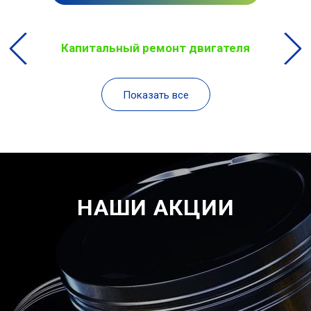
Капитальный ремонт двигателя
Показать все
НАШИ АКЦИИ