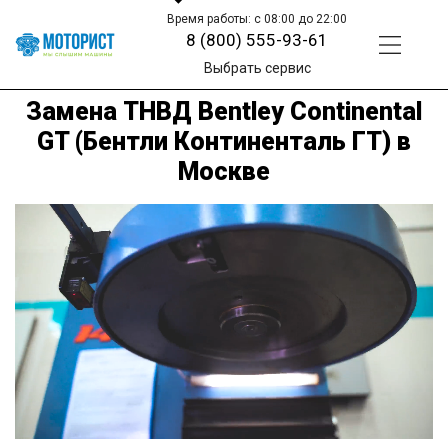
Время работы: с 08:00 до 22:00
8 (800) 555-93-61
Выбрать сервис
Замена ТНВД Bentley Continental
GT (Бентли Континенталь ГТ) в
Москве