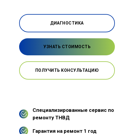
ДИАГНОСТИКА
УЗНАТЬ СТОИМОСТЬ
ПОЛУЧИТЬ КОНСУЛЬТАЦИЮ
Специализированные сервис по
ремонту ТНВД
Гарантия на ремонт 1 год