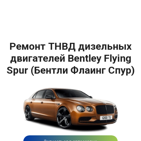
Ремонт ТНВД дизельных
двигателей Bentley Flying
Spur (Бентли Флаинг Спур)