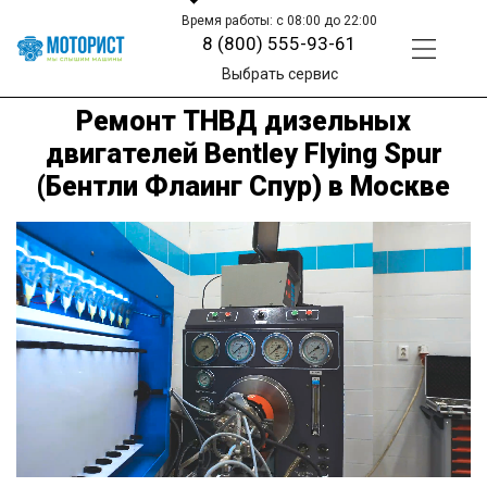
Время работы: с 08:00 до 22:00
8 (800) 555-93-61
Выбрать сервис
Ремонт ТНВД дизельных
двигателей Bentley Flying Spur
(Бентли Флаинг Спур) в Москве