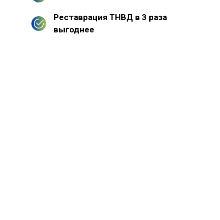
Реставрация ТНВД в 3 раза
выгоднее