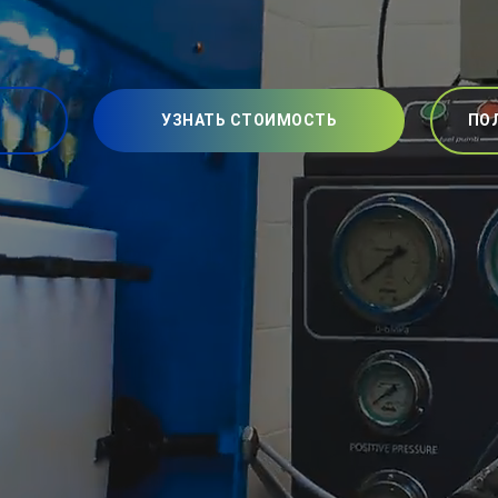
УЗНАТЬ СТОИМОСТЬ
ПО