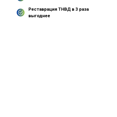
Реставрация ТНВД в 3 раза
выгоднее