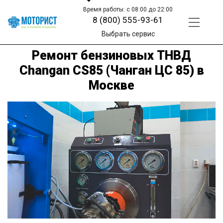
Время работы: с 08:00 до 22:00
8 (800) 555-93-61
Выбрать сервис
Ремонт бензиновых ТНВД
Changan CS85 (Чанган ЦС 85) в
Москве