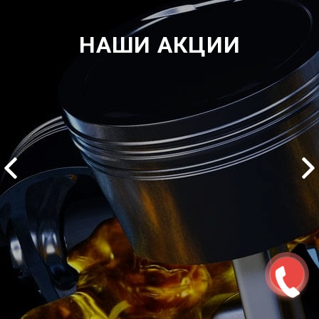
НАШИ АКЦИИ