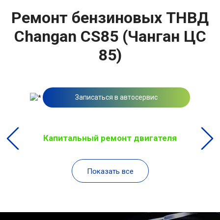
Ремонт бензиновых ТНВД
Changan CS85 (Чанган ЦС
85)
Записаться в автосервис
Капитальный ремонт двигателя
Показать все