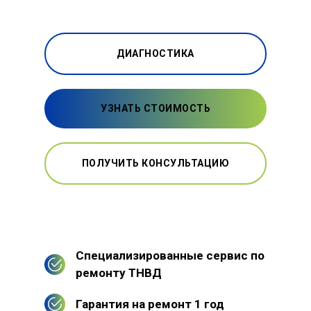
ДИАГНОСТИКА
УЗНАТЬ СТОИМОСТЬ
ПОЛУЧИТЬ КОНСУЛЬТАЦИЮ
Специализированные сервис по
ремонту ТНВД
Гарантия на ремонт 1 год