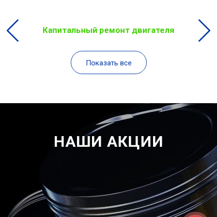
Капитальный ремонт двигателя
Показать все
НАШИ АКЦИИ