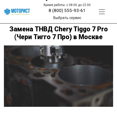
Время работы: с 08:00 до 22:00
8 (800) 555-93-61
Выбрать сервис
Замена ТНВД Chery Tiggo 7 Pro
(Чери Тигго 7 Про) в Москве