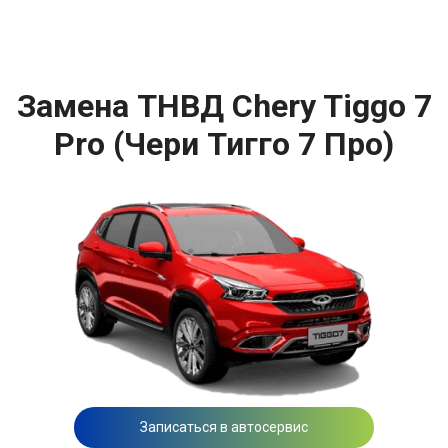
Замена ТНВД Chery Tiggo 7
Pro (Чери Тигго 7 Про)
Записаться в автосервис