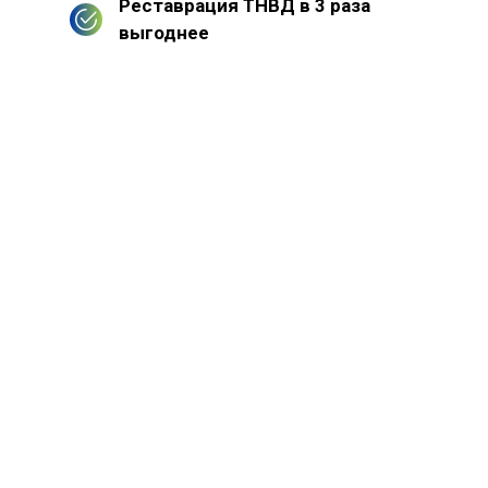
Реставрация ТНВД в 3 раза
выгоднее