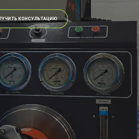
ЛУЧИТЬ КОНСУЛЬТАЦИЮ