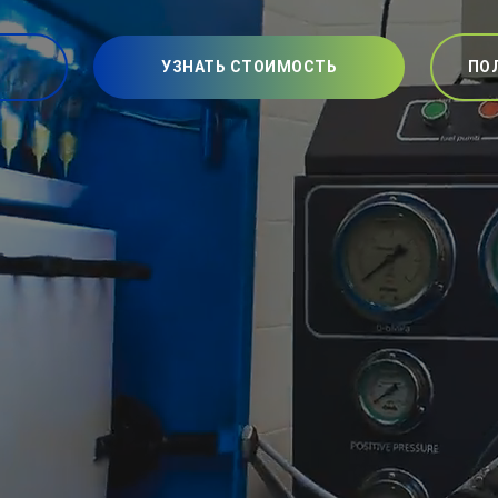
УЗНАТЬ СТОИМОСТЬ
ПО