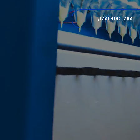
ДИАГНОСТИКА