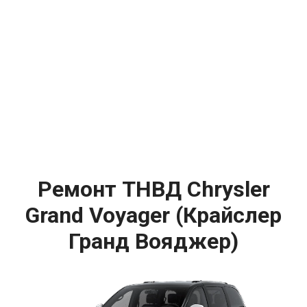
Ремонт ТНВД Chrysler
Grand Voyager (Крайслер
Гранд Вояджер)