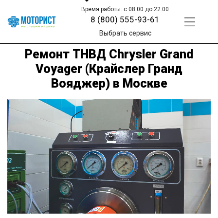
Время работы: с 08:00 до 22:00
8 (800) 555-93-61
Выбрать сервис
Ремонт ТНВД Chrysler Grand
Voyager (Крайслер Гранд
Вояджер) в Москве