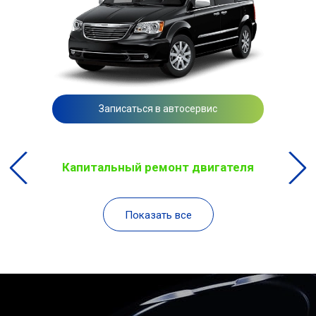
Записаться в автосервис
Капитальный ремонт двигателя
Показать все