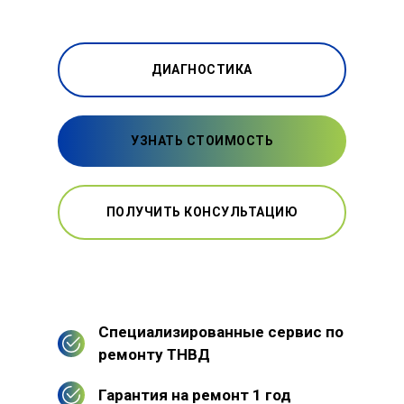
ДИАГНОСТИКА
УЗНАТЬ СТОИМОСТЬ
ПОЛУЧИТЬ КОНСУЛЬТАЦИЮ
Специализированные сервис по
ремонту ТНВД
Гарантия на ремонт 1 год