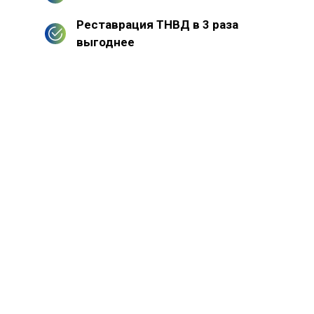
Реставрация ТНВД в 3 раза
выгоднее