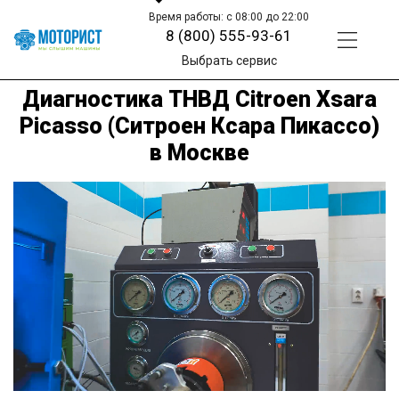
Время работы: с 08:00 до 22:00
8 (800) 555-93-61
Выбрать сервис
Диагностика ТНВД Citroen Xsara
Picasso (Ситроен Ксара Пикассо)
в Москве