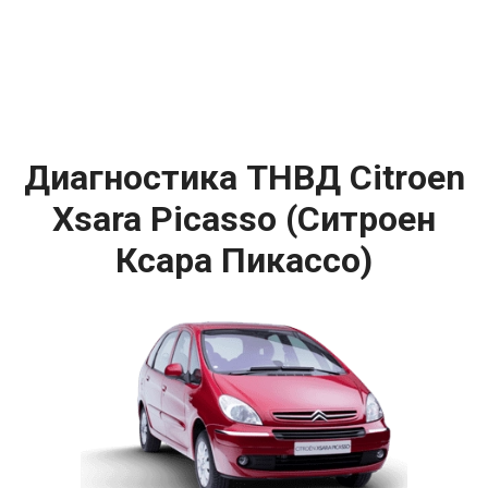
Диагностика ТНВД Citroen
Xsara Picasso (Ситроен
Ксара Пикассо)