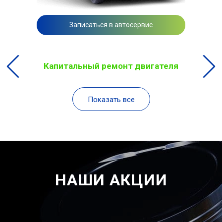
Записаться в автосервис
Капитальный ремонт двигателя
Показать все
НАШИ АКЦИИ