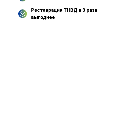
Реставрация ТНВД в 3 раза
выгоднее