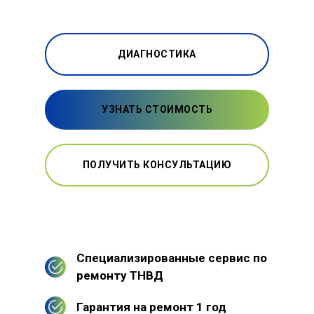
ДИАГНОСТИКА
УЗНАТЬ СТОИМОСТЬ
ПОЛУЧИТЬ КОНСУЛЬТАЦИЮ
Специализированные сервис по
ремонту ТНВД
Гарантия на ремонт 1 год