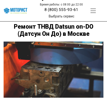
Время работы: с 08:00 до 22:00
8 (800) 555-93-61
Выбрать сервис
Ремонт ТНВД Datsun on-DO
(Датсун Он До) в Москве