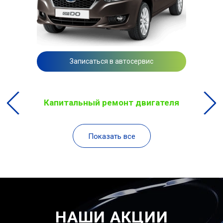
Записаться в автосервис
Капитальный ремонт двигателя
Показать все
НАШИ АКЦИИ