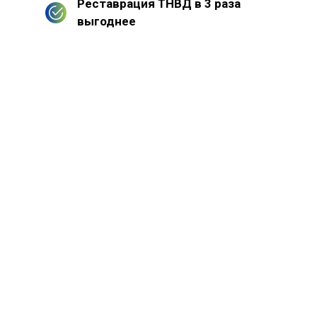
Реставрация ТНВД в 3 раза
выгоднее