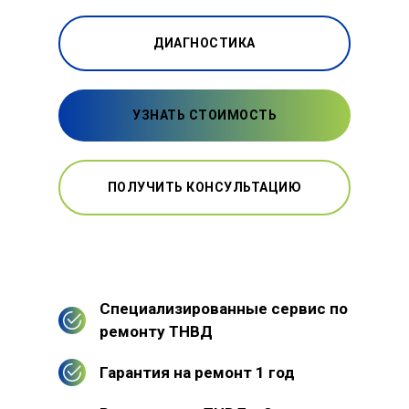
ДИАГНОСТИКА
УЗНАТЬ СТОИМОСТЬ
ПОЛУЧИТЬ КОНСУЛЬТАЦИЮ
Специализированные сервис по
ремонту ТНВД
Гарантия на ремонт 1 год