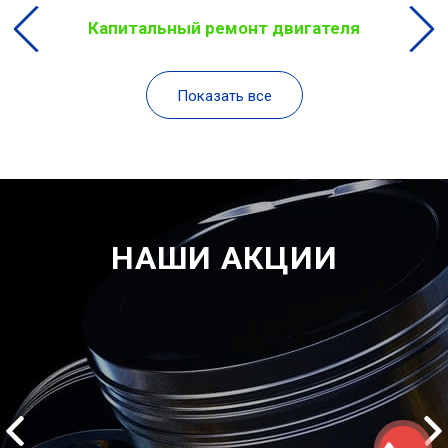
Капитальный ремонт двигателя
Показать все
НАШИ АКЦИИ