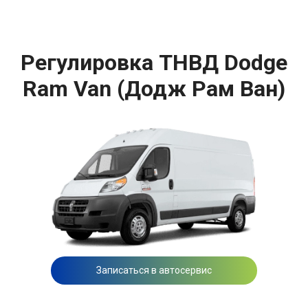
Регулировка ТНВД Dodge
Ram Van (Додж Рам Ван)
Записаться в автосервис