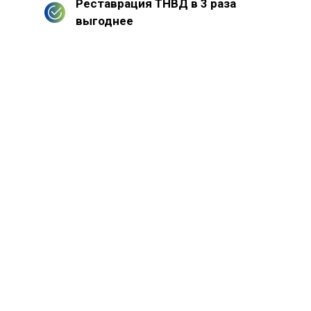
Реставрация ТНВД в 3 раза
выгоднее