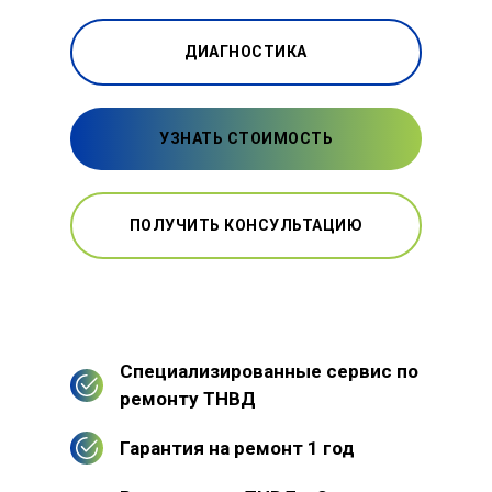
ДИАГНОСТИКА
УЗНАТЬ СТОИМОСТЬ
ПОЛУЧИТЬ КОНСУЛЬТАЦИЮ
Специализированные сервис по
ремонту ТНВД
Гарантия на ремонт 1 год