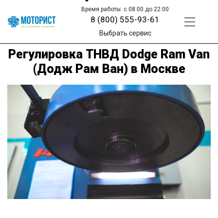
Время работы: с 08:00 до 22:00
8 (800) 555-93-61
Выбрать сервис
Регулировка ТНВД Dodge Ram Van
(Додж Рам Ван) в Москве