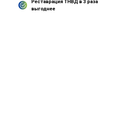
Реставрация ТНВД в 3 раза
выгоднее