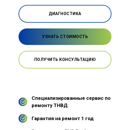
ДИАГНОСТИКА
УЗНАТЬ СТОИМОСТЬ
ПОЛУЧИТЬ КОНСУЛЬТАЦИЮ
Специализированные сервис по
ремонту ТНВД
Гарантия на ремонт 1 год