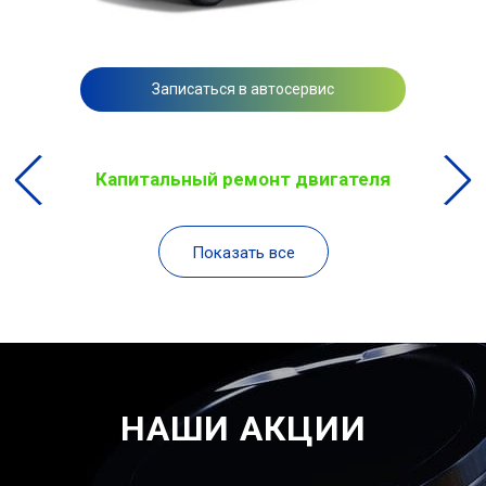
Записаться в автосервис
Капитальный ремонт двигателя
Показать все
НАШИ АКЦИИ