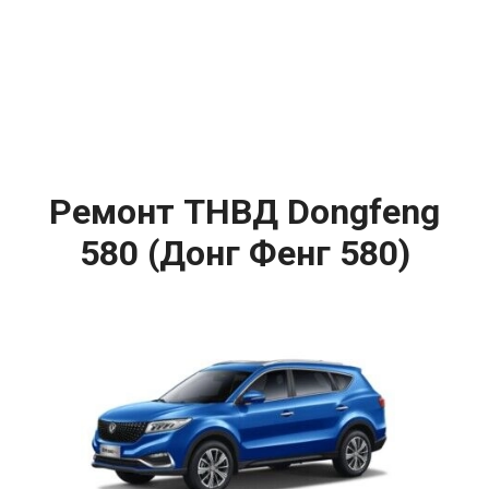
Ремонт ТНВД Dongfeng
580 (Донг Фенг 580)