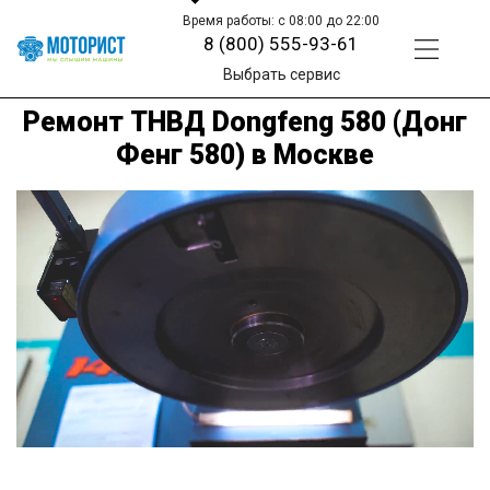
Время работы: с 08:00 до 22:00
8 (800) 555-93-61
Выбрать сервис
Ремонт ТНВД Dongfeng 580 (Донг
Фенг 580) в Москве