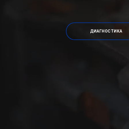
ДИАГНОСТИКА