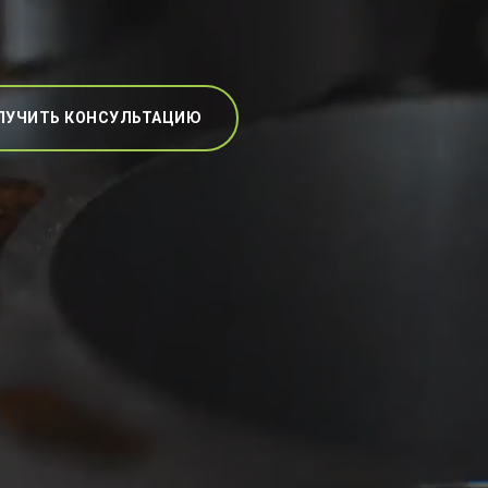
ЛУЧИТЬ КОНСУЛЬТАЦИЮ