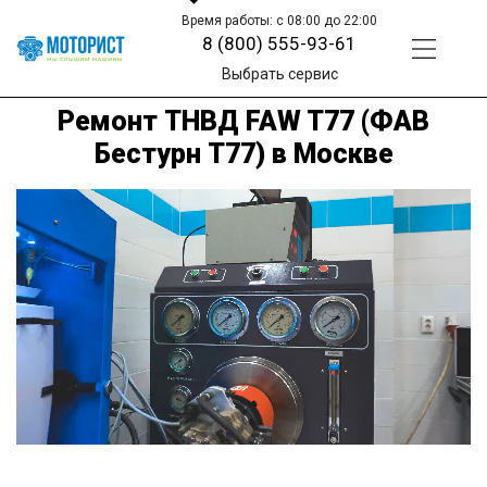
Время работы: с 08:00 до 22:00
8 (800) 555-93-61
Выбрать сервис
Ремонт ТНВД FAW T77 (ФАВ
Бестурн Т77) в Москве