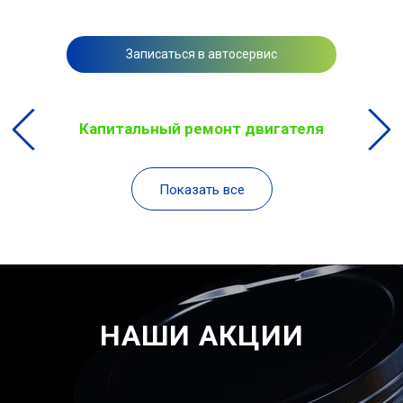
Записаться в автосервис
Капитальный ремонт двигателя
Показать все
НАШИ АКЦИИ