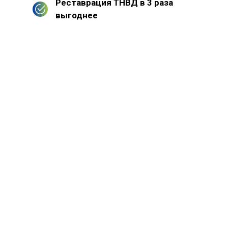
Реставрация ТНВД в 3 раза
выгоднее