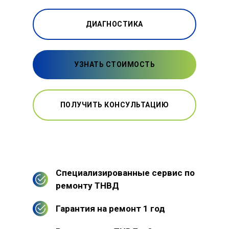
ДИАГНОСТИКА
УЗНАТЬ СТОИМОСТЬ
ПОЛУЧИТЬ КОНСУЛЬТАЦИЮ
Специализированные сервис по
ремонту ТНВД
Гарантия на ремонт 1 год