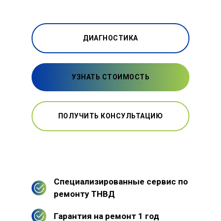
ДИАГНОСТИКА
УЗНАТЬ СТОИМОСТЬ
ПОЛУЧИТЬ КОНСУЛЬТАЦИЮ
Специализированные сервис по
ремонту ТНВД
Гарантия на ремонт 1 год