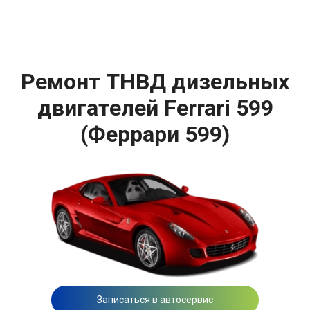
Ремонт ТНВД дизельных
двигателей Ferrari 599
(Феррари 599)
Записаться в автосервис