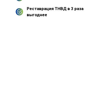
Реставрация ТНВД в 3 раза
выгоднее