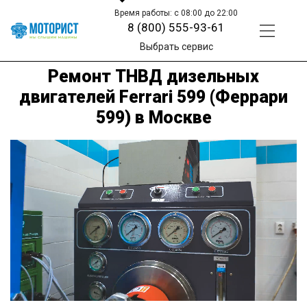
Время работы: с 08:00 до 22:00
8 (800) 555-93-61
Выбрать сервис
Ремонт ТНВД дизельных
двигателей Ferrari 599 (Феррари
599) в Москве