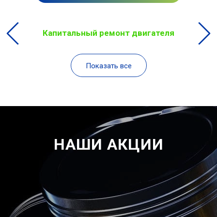
Капитальный ремонт двигателя
Показать все
НАШИ АКЦИИ