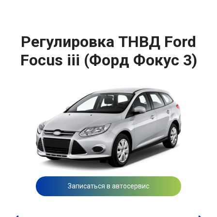
Регулировка ТНВД Ford
Focus iii (Форд Фокус 3)
Записаться в автосервис