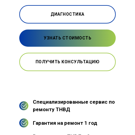
ДИАГНОСТИКА
УЗНАТЬ СТОИМОСТЬ
ПОЛУЧИТЬ КОНСУЛЬТАЦИЮ
Специализированные сервис по
ремонту ТНВД
Гарантия на ремонт 1 год