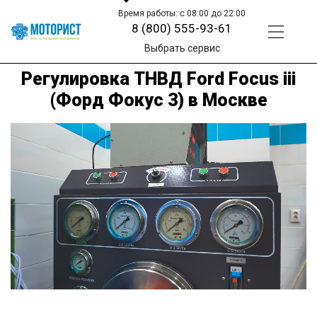
Время работы: с 08:00 до 22:00
8 (800) 555-93-61
Выбрать сервис
Регулировка ТНВД Ford Focus iii
(Форд Фокус 3) в Москве