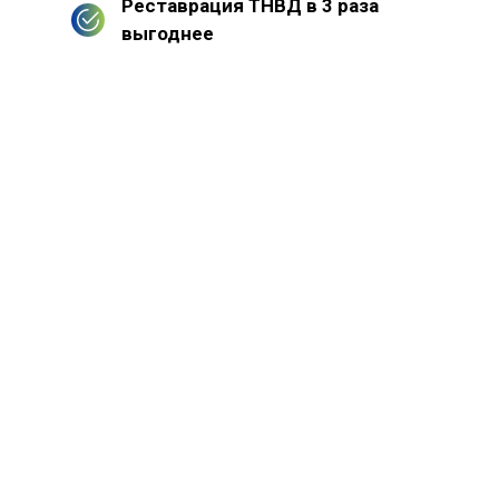
Реставрация ТНВД в 3 раза
выгоднее