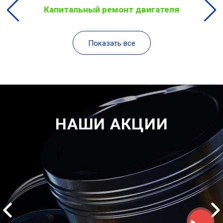
Капитальный ремонт двигателя
Показать все
НАШИ АКЦИИ