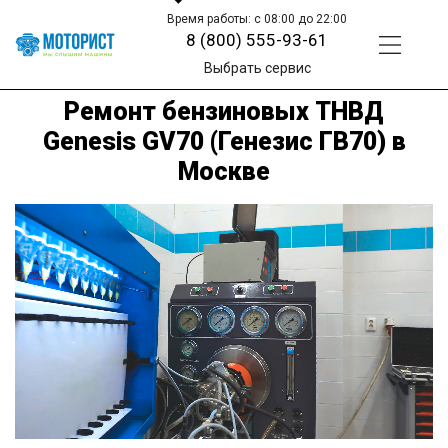
Время работы: с 08:00 до 22:00
8 (800) 555-93-61
Выбрать сервис
Ремонт бензиновых ТНВД
Genesis GV70 (Генезис ГВ70) в
Москве