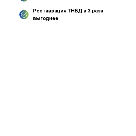
Реставрация ТНВД в 3 раза
выгоднее