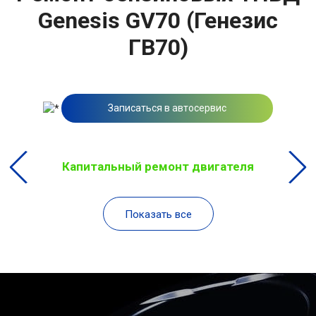
Genesis GV70 (Генезис
ГВ70)
Записаться в автосервис
Капитальный ремонт двигателя
Показать все