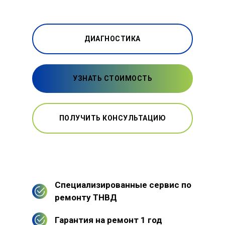
ДИАГНОСТИКА
УЗНАТЬ СТОИМОСТЬ
ПОЛУЧИТЬ КОНСУЛЬТАЦИЮ
Специализированные сервис по
ремонту ТНВД
Гарантия на ремонт 1 год