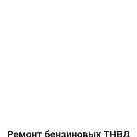
Ремонт бензиновых ТНВД