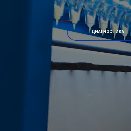
ДИАГНОСТИКА