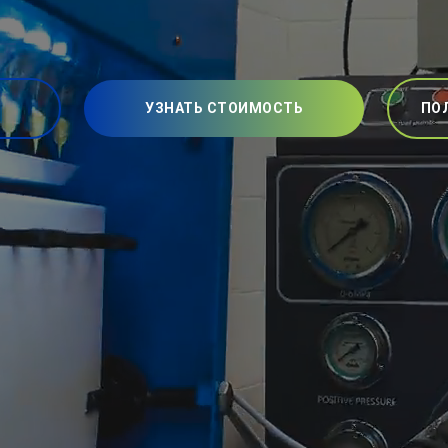
УЗНАТЬ СТОИМОСТЬ
ПО