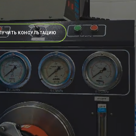
ЛУЧИТЬ КОНСУЛЬТАЦИЮ