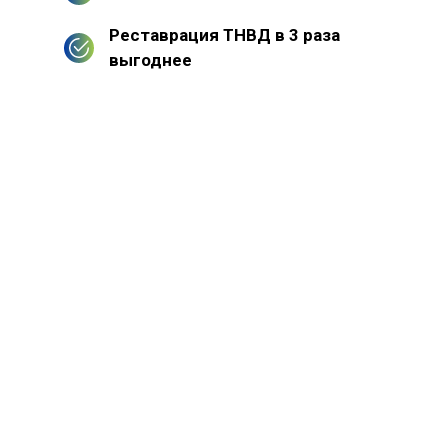
Реставрация ТНВД в 3 раза
выгоднее