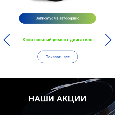
Записаться в автосервис
Капитальный ремонт двигателя
Показать все
НАШИ АКЦИИ