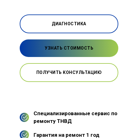
ДИАГНОСТИКА
УЗНАТЬ СТОИМОСТЬ
ПОЛУЧИТЬ КОНСУЛЬТАЦИЮ
Специализированные сервис по
ремонту ТНВД
Гарантия на ремонт 1 год