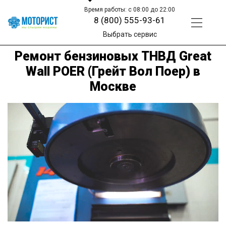
Время работы: с 08:00 до 22:00
8 (800) 555-93-61
Выбрать сервис
Ремонт бензиновых ТНВД Great
Wall POER (Грейт Вол Поер) в
Москве