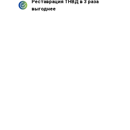
Реставрация ТНВД в 3 раза
выгоднее