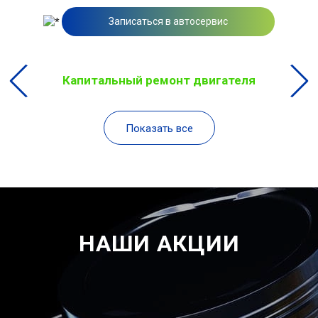
Записаться в автосервис
Капитальный ремонт двигателя
Показать все
НАШИ АКЦИИ