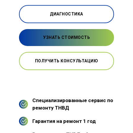
ДИАГНОСТИКА
УЗНАТЬ СТОИМОСТЬ
ПОЛУЧИТЬ КОНСУЛЬТАЦИЮ
Специализированные сервис по
ремонту ТНВД
Гарантия на ремонт 1 год