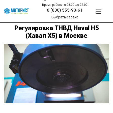
Время работы: с 08:00 до 22:00
8 (800) 555-93-61
Выбрать сервис
Регулировка ТНВД Haval H5
(Хавал Х5) в Москве