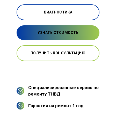
ДИАГНОСТИКА
УЗНАТЬ СТОИМОСТЬ
ПОЛУЧИТЬ КОНСУЛЬТАЦИЮ
Специализированные сервис по
ремонту ТНВД
Гарантия на ремонт 1 год