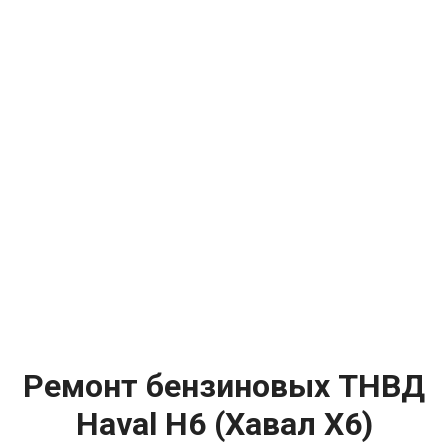
Ремонт бензиновых ТНВД
Haval H6 (Хавал Х6)