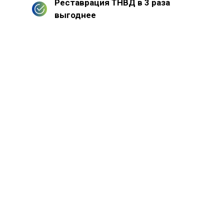
Реставрация ТНВД в 3 раза
выгоднее