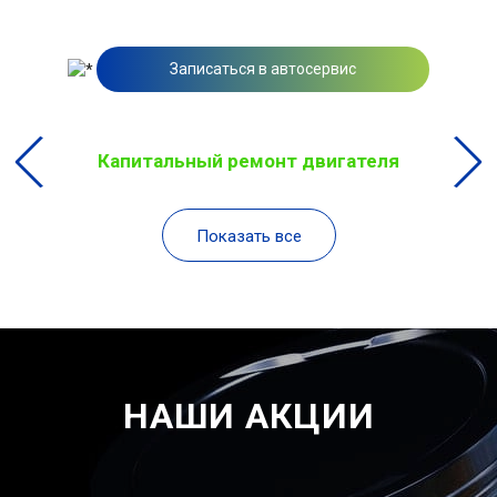
Записаться в автосервис
Капитальный ремонт двигателя
Показать все
НАШИ АКЦИИ