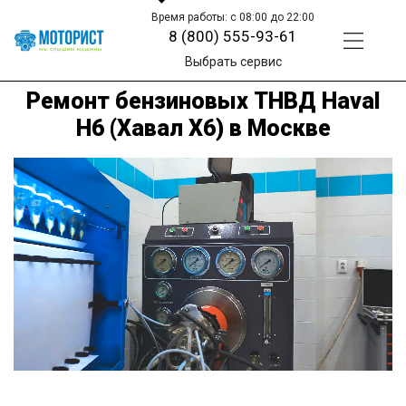
Время работы: с 08:00 до 22:00
8 (800) 555-93-61
Выбрать сервис
Ремонт бензиновых ТНВД Haval
H6 (Хавал Х6) в Москве