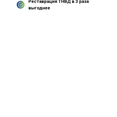
Реставрация ТНВД в 3 раза
выгоднее