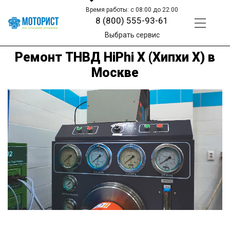
Время работы: с 08:00 до 22:00
8 (800) 555-93-61
Выбрать сервис
Ремонт ТНВД HiPhi X (Хипхи X) в
Москве