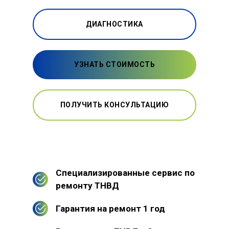
ДИАГНОСТИКА
УЗНАТЬ СТОИМОСТЬ
ПОЛУЧИТЬ КОНСУЛЬТАЦИЮ
Специализированные сервис по
ремонту ТНВД
Гарантия на ремонт 1 год