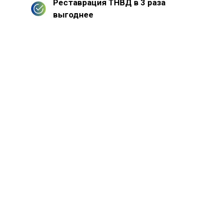
Реставрация ТНВД в 3 раза
выгоднее