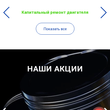
Капитальный ремонт двигателя
Показать все
НАШИ АКЦИИ