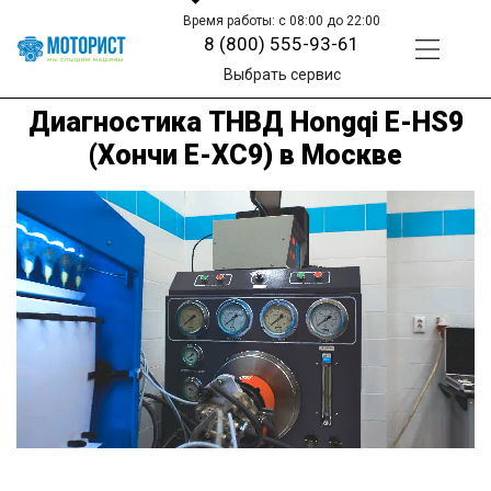
Время работы: с 08:00 до 22:00
8 (800) 555-93-61
Выбрать сервис
Диагностика ТНВД Hongqi E-HS9
(Хончи Е-ХС9) в Москве