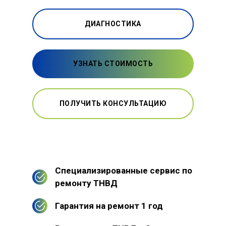
ДИАГНОСТИКА
УЗНАТЬ СТОИМОСТЬ
ПОЛУЧИТЬ КОНСУЛЬТАЦИЮ
Специализированные сервис по
ремонту ТНВД
Гарантия на ремонт 1 год