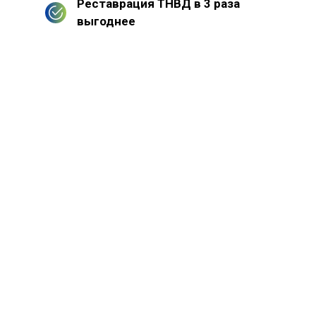
Реставрация ТНВД в 3 раза
выгоднее