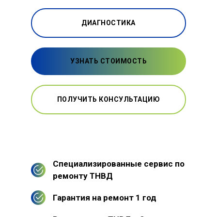
ДИАГНОСТИКА
УЗНАТЬ СТОИМОСТЬ
ПОЛУЧИТЬ КОНСУЛЬТАЦИЮ
Специализированные сервис по
ремонту ТНВД
Гарантия на ремонт 1 год