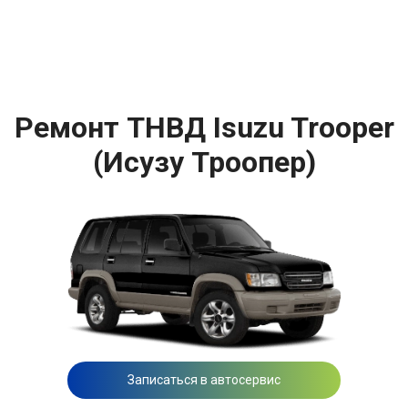
Ремонт ТНВД Isuzu Trooper
(Исузу Троопер)
Записаться в автосервис