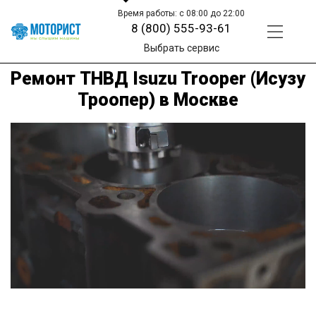
Время работы: с 08:00 до 22:00
8 (800) 555-93-61
Выбрать сервис
Ремонт ТНВД Isuzu Trooper (Исузу
Троопер) в Москве