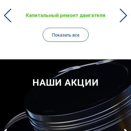
Капитальный ремонт двигателя
Показать все
НАШИ АКЦИИ