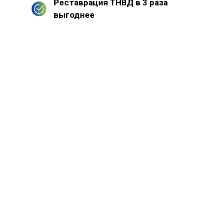
Реставрация ТНВД в 3 раза
выгоднее