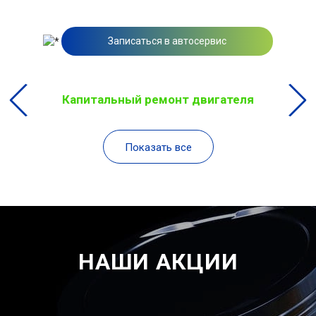
Записаться в автосервис
Капитальный ремонт двигателя
Показать все
НАШИ АКЦИИ