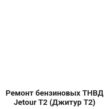
Ремонт бензиновых ТНВД
Jetour T2 (Джитур Т2)