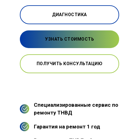
ДИАГНОСТИКА
УЗНАТЬ СТОИМОСТЬ
ПОЛУЧИТЬ КОНСУЛЬТАЦИЮ
Специализированные сервис по
ремонту ТНВД
Гарантия на ремонт 1 год