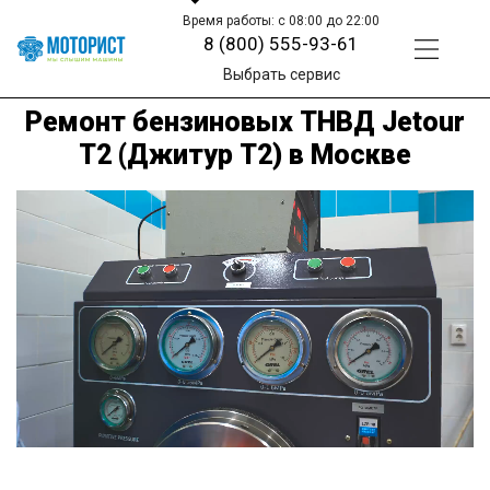
Время работы: с 08:00 до 22:00
8 (800) 555-93-61
Выбрать сервис
Ремонт бензиновых ТНВД Jetour
T2 (Джитур Т2) в Москве