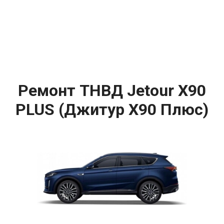
Ремонт ТНВД Jetour X90
PLUS (Джитур Х90 Плюс)