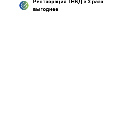
Реставрация ТНВД в 3 раза
выгоднее