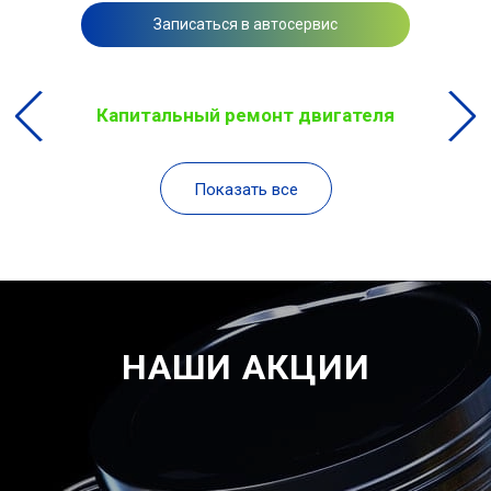
Записаться в автосервис
Капитальный ремонт двигателя
Показать все
НАШИ АКЦИИ