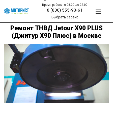
Время работы: с 08:00 до 22:00
8 (800) 555-93-61
Выбрать сервис
Ремонт ТНВД Jetour X90 PLUS
(Джитур Х90 Плюс) в Москве