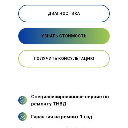
ДИАГНОСТИКА
УЗНАТЬ СТОИМОСТЬ
ПОЛУЧИТЬ КОНСУЛЬТАЦИЮ
Специализированные сервис по
ремонту ТНВД
Гарантия на ремонт 1 год