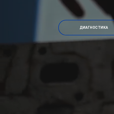
ДИАГНОСТИКА