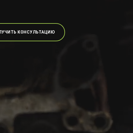
ЛУЧИТЬ КОНСУЛЬТАЦИЮ