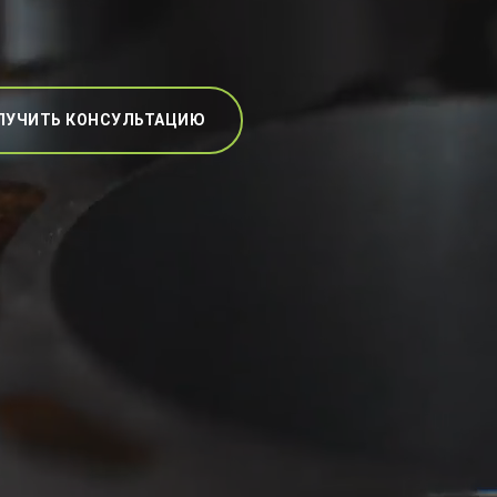
ЛУЧИТЬ КОНСУЛЬТАЦИЮ