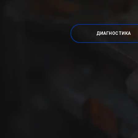
ДИАГНОСТИКА