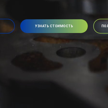
УЗНАТЬ СТОИМОСТЬ
ПО