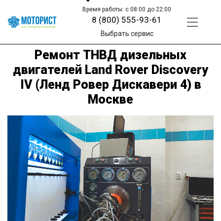
Время работы: с 08:00 до 22:00
8 (800) 555-93-61
Выбрать сервис
Ремонт ТНВД дизельных
двигателей Land Rover Discovery
IV (Ленд Ровер Дискавери 4) в
Москве