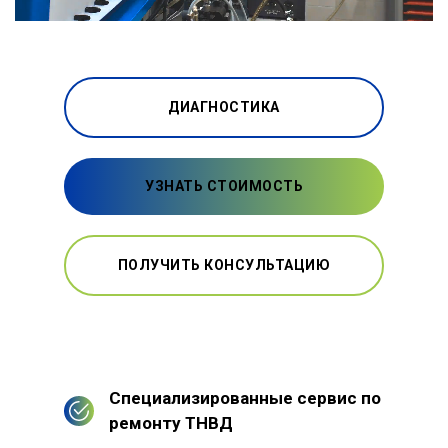
ДИАГНОСТИКА
УЗНАТЬ СТОИМОСТЬ
ПОЛУЧИТЬ КОНСУЛЬТАЦИЮ
Специализированные сервис по
ремонту ТНВД