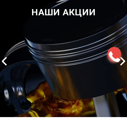
НАШИ АКЦИИ