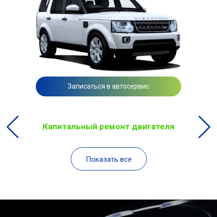
Записаться в автосервис
Капитальный ремонт двигателя
Показать все