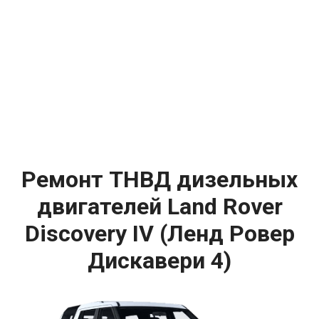
Ремонт ТНВД дизельных
двигателей Land Rover
Discovery IV (Ленд Ровер
Дискавери 4)