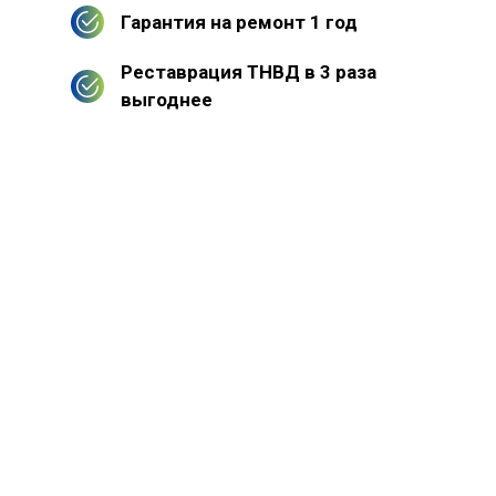
Гарантия на ремонт 1 год
Реставрация ТНВД в 3 раза
выгоднее