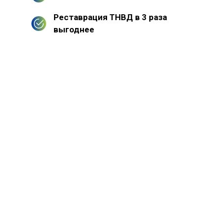
Реставрация ТНВД в 3 раза
выгоднее