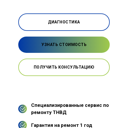
ДИАГНОСТИКА
УЗНАТЬ СТОИМОСТЬ
ПОЛУЧИТЬ КОНСУЛЬТАЦИЮ
Специализированные сервис по
ремонту ТНВД
Гарантия на ремонт 1 год