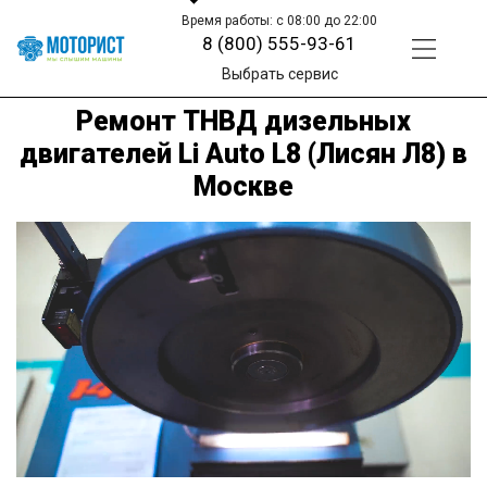
Время работы: с 08:00 до 22:00
8 (800) 555-93-61
Выбрать сервис
Ремонт ТНВД дизельных
двигателей Li Auto L8 (Лисян Л8) в
Москве