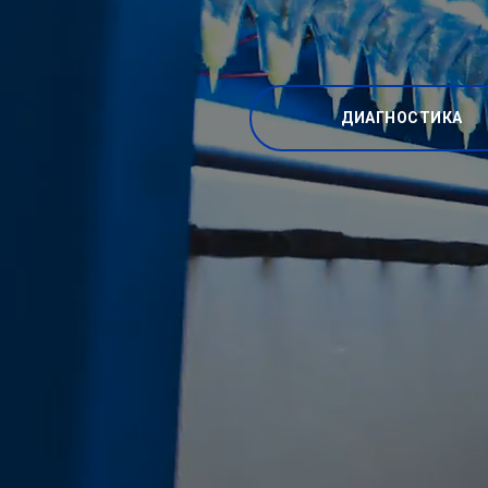
ДИАГНОСТИКА