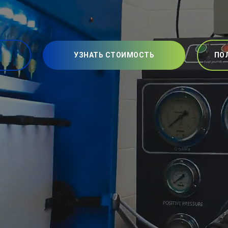
УЗНАТЬ СТОИМОСТЬ
ПО