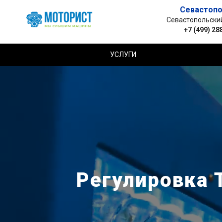
Севастопо
Севастопольский 
+7 (499) 28
УСЛУГИ
Регулировка 