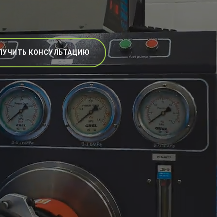
ЛУЧИТЬ КОНСУЛЬТАЦИЮ