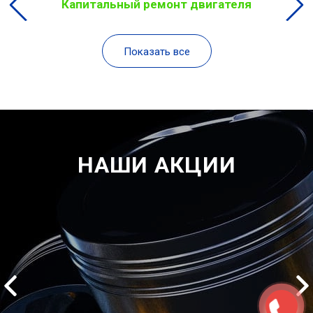
Капитальный ремонт двигателя
Показать все
НАШИ АКЦИИ