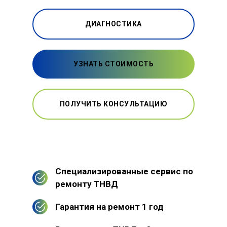
ДИАГНОСТИКА
УЗНАТЬ СТОИМОСТЬ
ПОЛУЧИТЬ КОНСУЛЬТАЦИЮ
Специализированные сервис по
ремонту ТНВД
Гарантия на ремонт 1 год