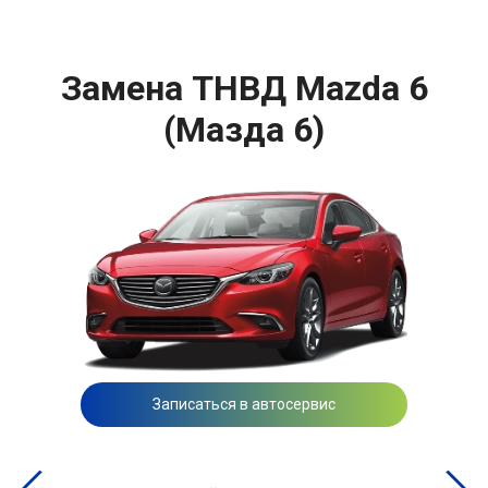
Замена ТНВД Mazda 6
(Мазда 6)
Записаться в автосервис