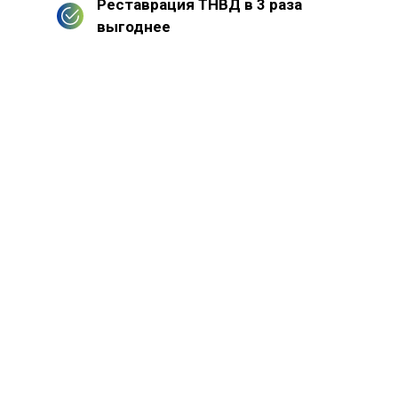
Реставрация ТНВД в 3 раза
выгоднее