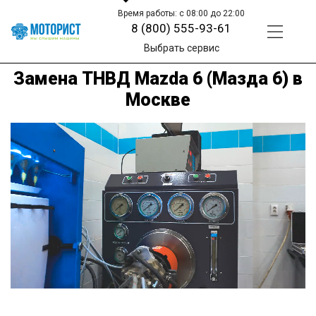
Время работы: с 08:00 до 22:00
8 (800) 555-93-61
Выбрать сервис
Замена ТНВД Mazda 6 (Мазда 6) в
Москве