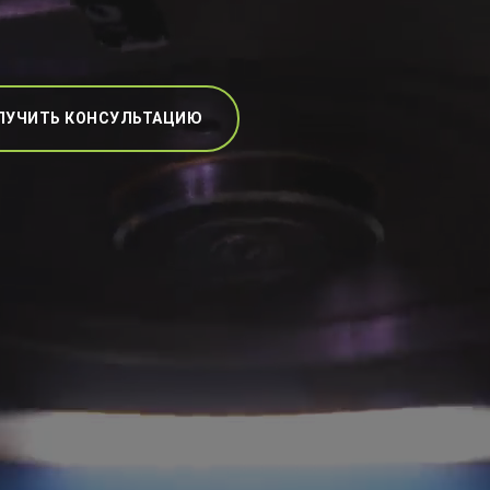
ЛУЧИТЬ КОНСУЛЬТАЦИЮ