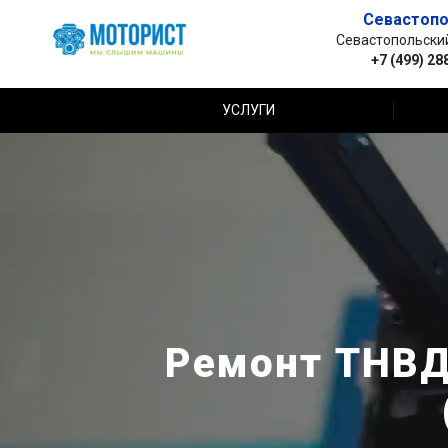
Севастопо
Севастопольский 
+7 (499) 28
УСЛУГИ
Ремонт ТНВД