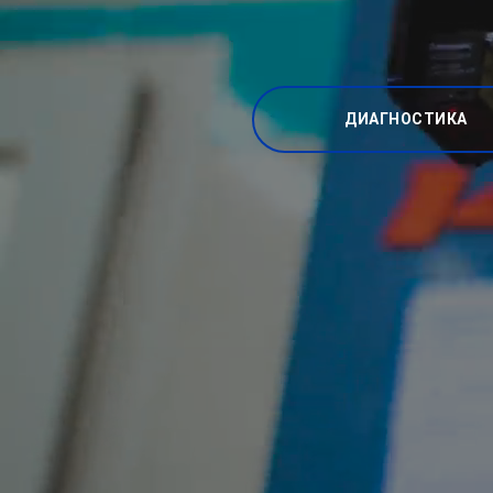
ДИАГНОСТИКА