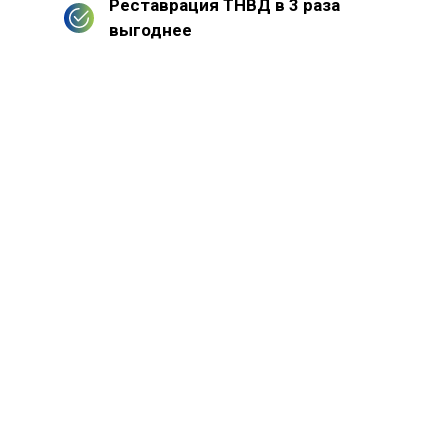
Реставрация ТНВД в 3 раза
выгоднее