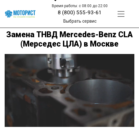
Время работы: с 08:00 до 22:00
8 (800) 555-93-61
Выбрать сервис
Замена ТНВД Mercedes-Benz CLA
(Мерседес ЦЛА) в Москве