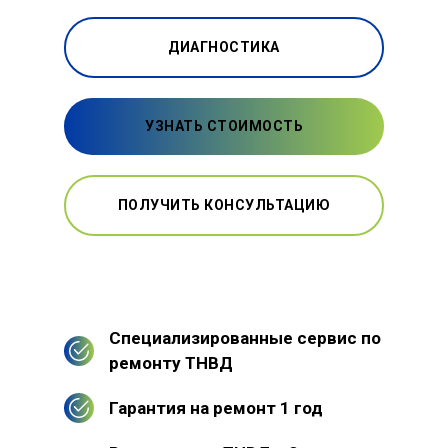
ДИАГНОСТИКА
УЗНАТЬ СТОИМОСТЬ
ПОЛУЧИТЬ КОНСУЛЬТАЦИЮ
Специализированные сервис по
ремонту ТНВД
Гарантия на ремонт 1 год