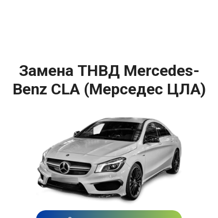
Замена ТНВД Mercedes-
Benz CLA (Мерседес ЦЛА)