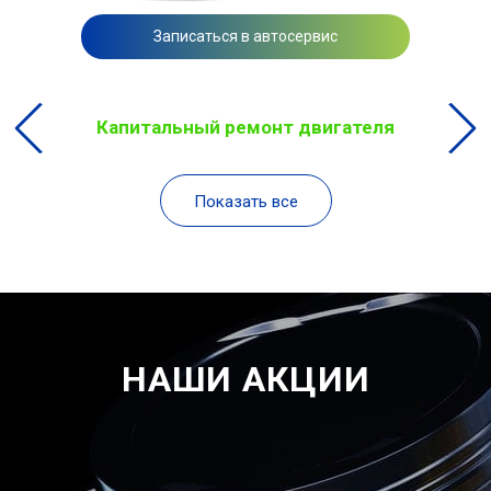
Записаться в автосервис
Капитальный ремонт двигателя
Показать все
НАШИ АКЦИИ