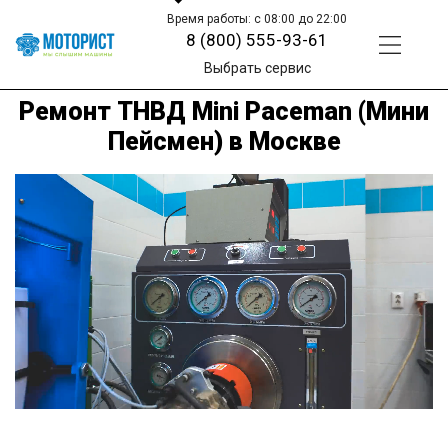
Время работы: с 08:00 до 22:00
8 (800) 555-93-61
Выбрать сервис
Ремонт ТНВД Mini Paceman (Мини
Пейсмен) в Москве