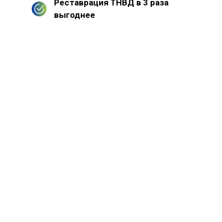
Реставрация ТНВД в 3 раза
выгоднее