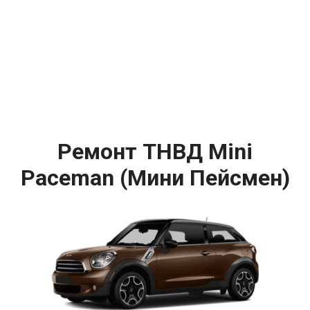
Ремонт ТНВД Mini
Paceman (Мини Пейсмен)