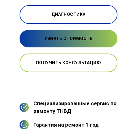
ДИАГНОСТИКА
УЗНАТЬ СТОИМОСТЬ
ПОЛУЧИТЬ КОНСУЛЬТАЦИЮ
Специализированные сервис по
ремонту ТНВД
Гарантия на ремонт 1 год