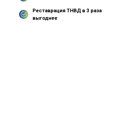
Реставрация ТНВД в 3 раза
выгоднее