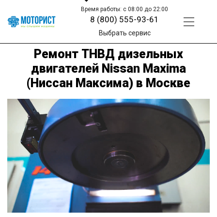
Время работы: с 08:00 до 22:00
8 (800) 555-93-61
Выбрать сервис
Ремонт ТНВД дизельных
двигателей Nissan Maxima
(Ниссан Максима) в Москве