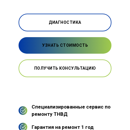
ДИАГНОСТИКА
УЗНАТЬ СТОИМОСТЬ
ПОЛУЧИТЬ КОНСУЛЬТАЦИЮ
Специализированные сервис по
ремонту ТНВД
Гарантия на ремонт 1 год