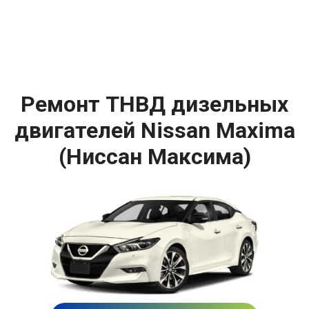
Ремонт ТНВД дизельных
двигателей Nissan Maxima
(Ниссан Максима)