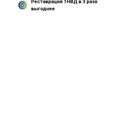
Реставрация ТНВД в 3 раза
выгоднее