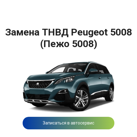
Замена ТНВД Peugeot 5008
(Пежо 5008)
Записаться в автосервис