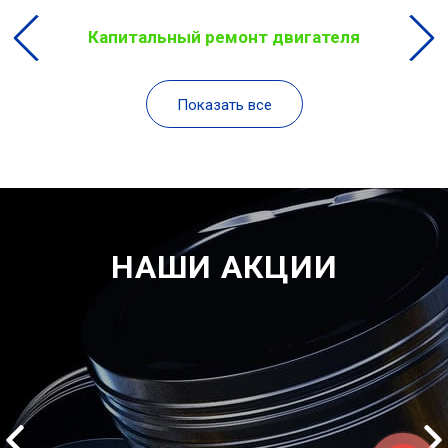
Капитальный ремонт двигателя
Показать все
НАШИ АКЦИИ