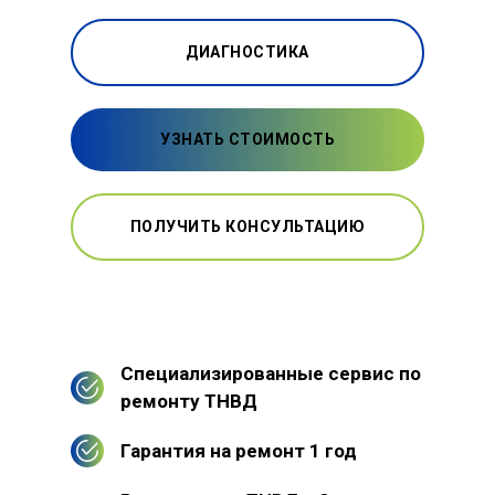
ДИАГНОСТИКА
УЗНАТЬ СТОИМОСТЬ
ПОЛУЧИТЬ КОНСУЛЬТАЦИЮ
Специализированные сервис по
ремонту ТНВД
Гарантия на ремонт 1 год