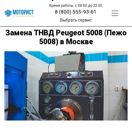
Время работы: с 08:00 до 22:00
8 (800) 555-93-61
Выбрать сервис
Замена ТНВД Peugeot 5008 (Пежо
5008) в Москве