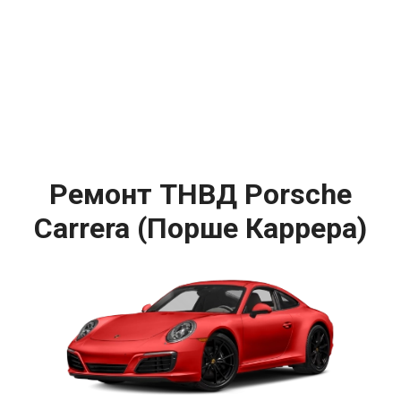
Ремонт ТНВД Porsche
Carrera (Порше Каррера)