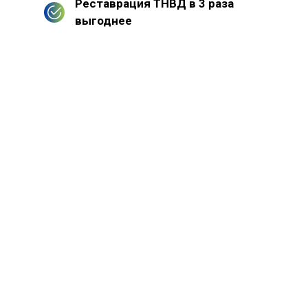
Реставрация ТНВД в 3 раза
выгоднее