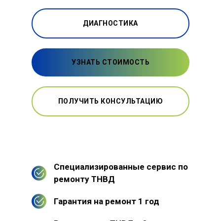
ДИАГНОСТИКА
УЗНАТЬ СТОИМОСТЬ
ПОЛУЧИТЬ КОНСУЛЬТАЦИЮ
Специализированные сервис по
ремонту ТНВД
Гарантия на ремонт 1 год