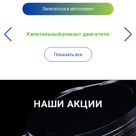
Записаться в автосервис
Капитальный ремонт двигателя
Показать все
НАШИ АКЦИИ