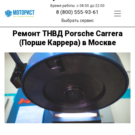
Время работы: с 08:00 до 22:00
8 (800) 555-93-61
Выбрать сервис
Ремонт ТНВД Porsche Carrera
(Порше Каррера) в Москве