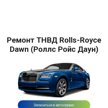
Ремонт ТНВД Rolls-Royce
Dawn (Роллс Ройс Даун)
Записаться в автосервис