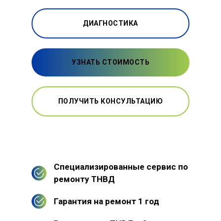
ДИАГНОСТИКА
УЗНАТЬ СТОИМОСТЬ
ПОЛУЧИТЬ КОНСУЛЬТАЦИЮ
Специализированные сервис по
ремонту ТНВД
Гарантия на ремонт 1 год