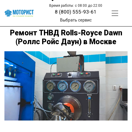
Время работы: с 08:00 до 22:00
8 (800) 555-93-61
Выбрать сервис
Ремонт ТНВД Rolls-Royce Dawn
(Роллс Ройс Даун) в Москве