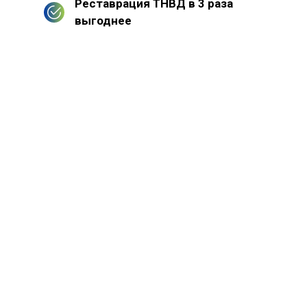
Реставрация ТНВД в 3 раза
выгоднее