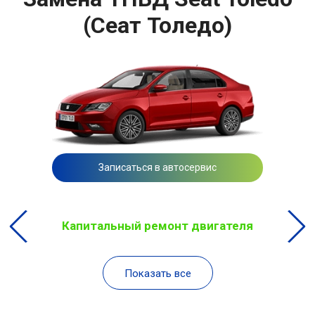
(Сеат Толедо)
Записаться в автосервис
Капитальный ремонт двигателя
Показать все