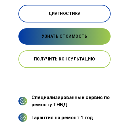
ДИАГНОСТИКА
УЗНАТЬ СТОИМОСТЬ
ПОЛУЧИТЬ КОНСУЛЬТАЦИЮ
Специализированные сервис по
ремонту ТНВД
Гарантия на ремонт 1 год