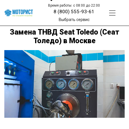
Время работы: с 08:00 до 22:00
8 (800) 555-93-61
Выбрать сервис
Замена ТНВД Seat Toledo (Сеат
Толедо) в Москве