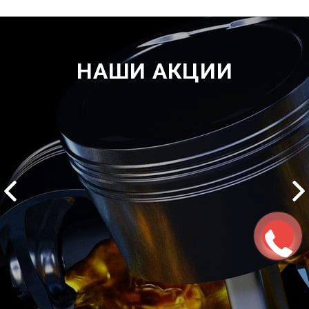
НАШИ АКЦИИ