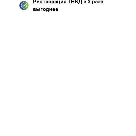
Реставрация ТНВД в 3 раза
выгоднее