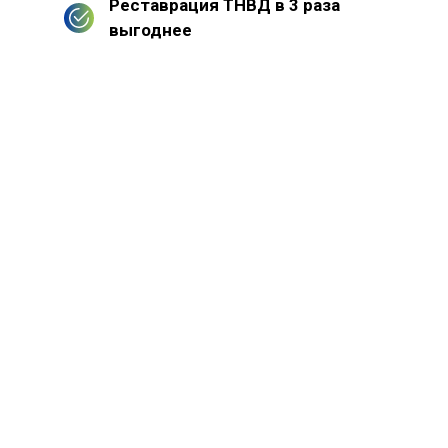
Реставрация ТНВД в 3 раза
выгоднее