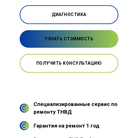
ДИАГНОСТИКА
УЗНАТЬ СТОИМОСТЬ
ПОЛУЧИТЬ КОНСУЛЬТАЦИЮ
Специализированные сервис по
ремонту ТНВД
Гарантия на ремонт 1 год