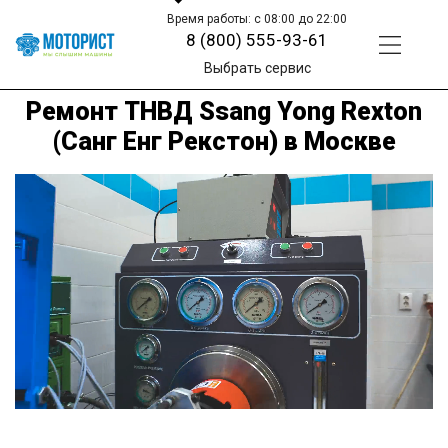
Время работы: с 08:00 до 22:00
8 (800) 555-93-61
Выбрать сервис
Ремонт ТНВД Ssang Yong Rexton
(Санг Енг Рекстон) в Москве