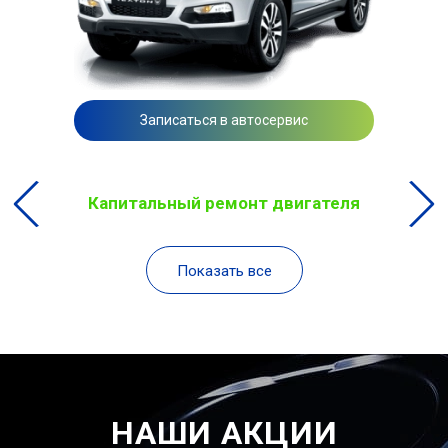
Записаться в автосервис
Капитальный ремонт двигателя
Показать все
НАШИ АКЦИИ