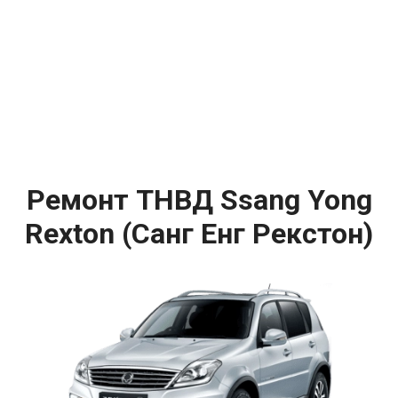
Ремонт ТНВД Ssang Yong
Rexton (Санг Енг Рекстон)