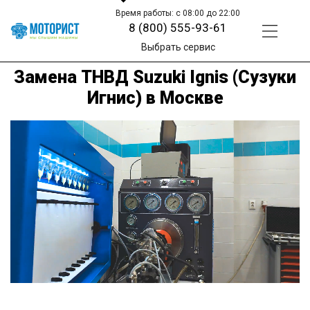
Время работы: с 08:00 до 22:00
8 (800) 555-93-61
Выбрать сервис
Замена ТНВД Suzuki Ignis (Сузуки
Игнис) в Москве