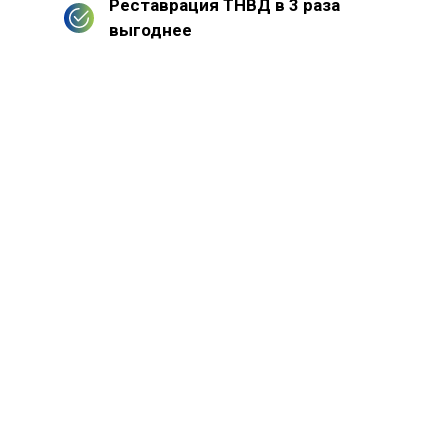
Реставрация ТНВД в 3 раза
выгоднее