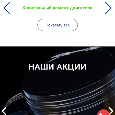
Капитальный ремонт двигателя
Показать все
НАШИ АКЦИИ