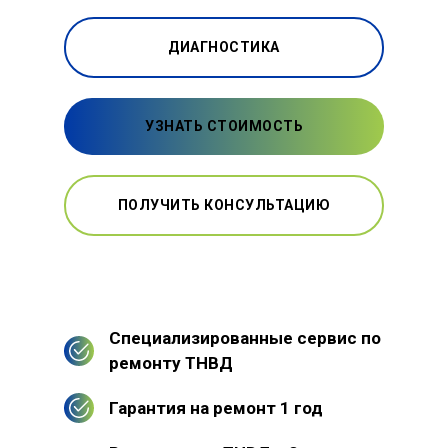
ДИАГНОСТИКА
УЗНАТЬ СТОИМОСТЬ
ПОЛУЧИТЬ КОНСУЛЬТАЦИЮ
Специализированные сервис по
ремонту ТНВД
Гарантия на ремонт 1 год