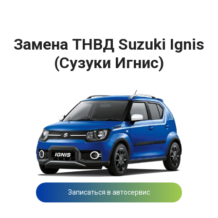
Замена ТНВД Suzuki Ignis
(Сузуки Игнис)
Записаться в автосервис