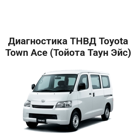
Диагностика ТНВД Toyota
Town Ace (Тойота Таун Эйс)