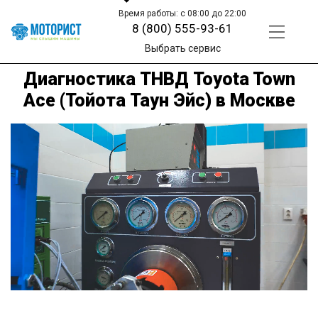
Время работы: с 08:00 до 22:00
8 (800) 555-93-61
Выбрать сервис
Диагностика ТНВД Toyota Town
Ace (Тойота Таун Эйс) в Москве