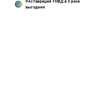
Реставрация ТНВД в 3 раза
выгоднее