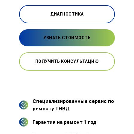
ДИАГНОСТИКА
УЗНАТЬ СТОИМОСТЬ
ПОЛУЧИТЬ КОНСУЛЬТАЦИЮ
Специализированные сервис по
ремонту ТНВД
Гарантия на ремонт 1 год