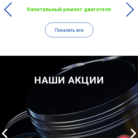
Капитальный ремонт двигателя
Показать все
НАШИ АКЦИИ