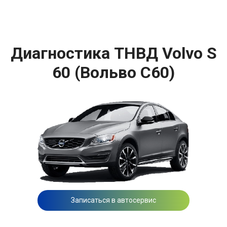
Диагностика ТНВД Volvo S
60 (Вольво С60)
Записаться в автосервис