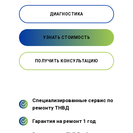
ДИАГНОСТИКА
УЗНАТЬ СТОИМОСТЬ
ПОЛУЧИТЬ КОНСУЛЬТАЦИЮ
Специализированные сервис по
ремонту ТНВД
Гарантия на ремонт 1 год