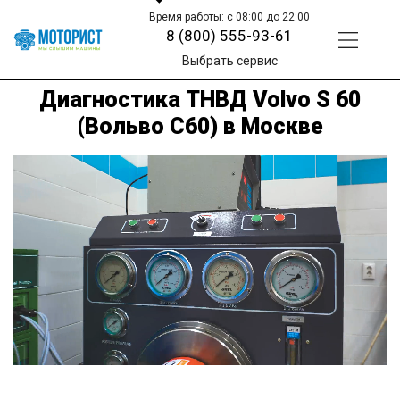
Время работы: с 08:00 до 22:00
8 (800) 555-93-61
Выбрать сервис
Диагностика ТНВД Volvo S 60
(Вольво С60) в Москве