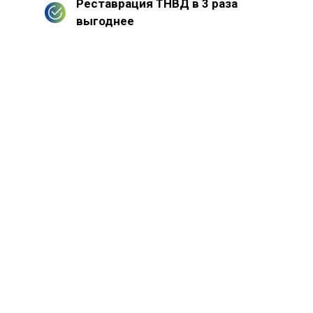
Реставрация ТНВД в 3 раза
выгоднее