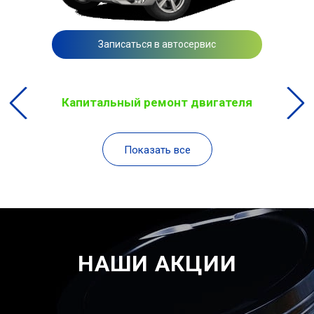
Записаться в автосервис
Капитальный ремонт двигателя
Показать все
НАШИ АКЦИИ