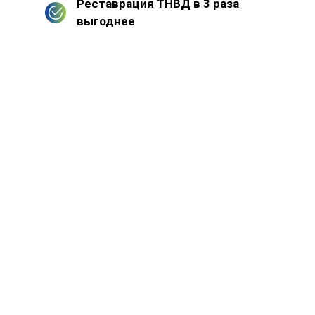
Реставрация ТНВД в 3 раза
выгоднее