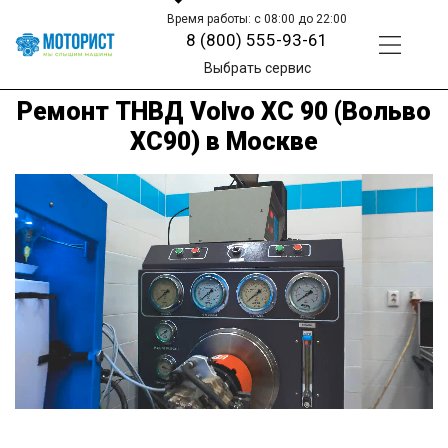
Время работы: с 08:00 до 22:00
8 (800) 555-93-61
Выбрать сервис
Ремонт ТНВД Volvo XC 90 (Вольво
ХС90) в Москве