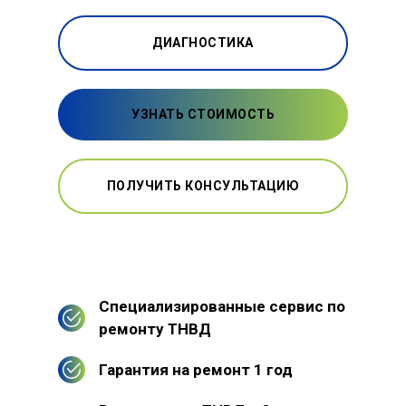
ДИАГНОСТИКА
УЗНАТЬ СТОИМОСТЬ
ПОЛУЧИТЬ КОНСУЛЬТАЦИЮ
Специализированные сервис по
ремонту ТНВД
Гарантия на ремонт 1 год