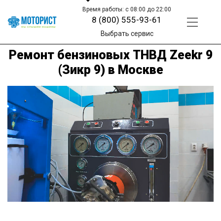
Время работы: с 08:00 до 22:00
8 (800) 555-93-61
Выбрать сервис
Ремонт бензиновых ТНВД Zeekr 9
(Зикр 9) в Москве