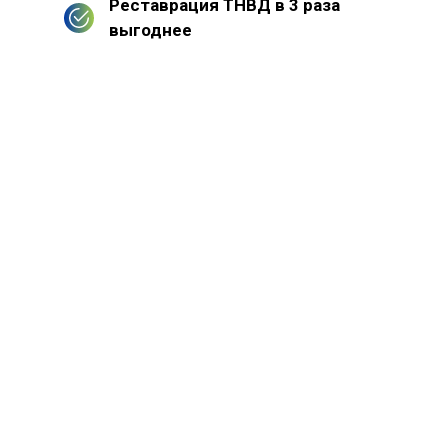
Реставрация ТНВД в 3 раза
выгоднее