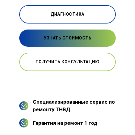
ДИАГНОСТИКА
УЗНАТЬ СТОИМОСТЬ
ПОЛУЧИТЬ КОНСУЛЬТАЦИЮ
Специализированные сервис по
ремонту ТНВД
Гарантия на ремонт 1 год