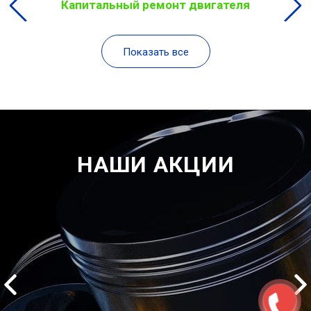
Капитальный ремонт двигателя
Показать все
НАШИ АКЦИИ