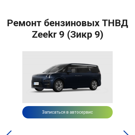
Ремонт бензиновых ТНВД
Zeekr 9 (Зикр 9)
Записаться в автосервис